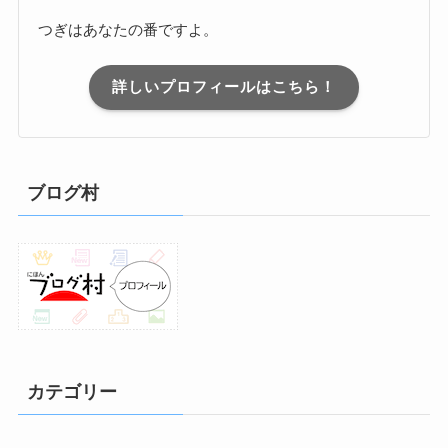
つぎはあなたの番ですよ。
詳しいプロフィールはこちら！
ブログ村
カテゴリー