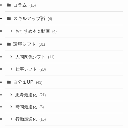
コラム
(16)
スキルアップ術
(4)
おすすめ本＆動画
(4)
環境シフト
(31)
人間関係シフト
(11)
仕事シフト
(20)
自分１UP
(43)
思考最適化
(21)
時間最適化
(6)
行動最適化
(16)