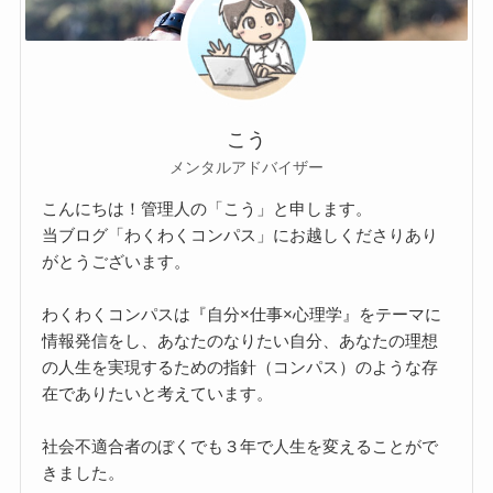
こう
メンタルアドバイザー
こんにちは！管理人の「こう」と申します。
当ブログ「わくわくコンパス」にお越しくださりあり
がとうございます。
わくわくコンパスは『自分×仕事×心理学』をテーマに
情報発信をし、あなたのなりたい自分、あなたの理想
の人生を実現するための指針（コンパス）のような存
在でありたいと考えています。
社会不適合者のぼくでも３年で人生を変えることがで
きました。