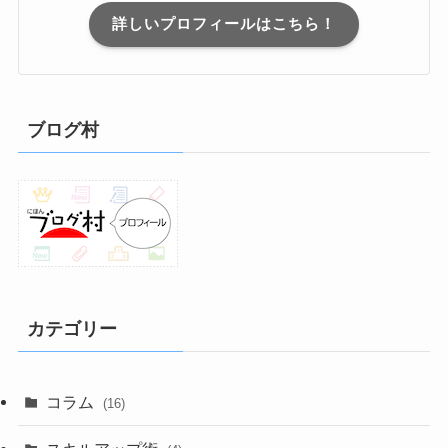
詳しいプロフィールはこちら！
ブログ村
カテゴリー
コラム
(16)