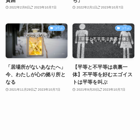
2022年2月6日
2023年10月7日
2022年2月1日
2023年10月7日
コラム
コラム
「居場所がないあなたへ」
【平等と不平等は表裏一
今、わたしが心の拠り所と
体】不平等を好むエゴイス
なる
トは平等を叫ぶ
2021年11月29日
2023年10月7日
2021年9月20日
2023年10月7日