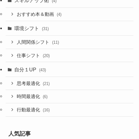
スキルアップ術
(4)
おすすめ本＆動画
(4)
環境シフト
(31)
人間関係シフト
(11)
仕事シフト
(20)
自分１UP
(43)
思考最適化
(21)
時間最適化
(6)
行動最適化
(16)
人気記事