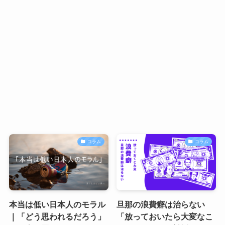
コラム
コラム
本当は低い日本人のモラル
旦那の浪費癖は治らない
｜「どう思われるだろう」
「放っておいたら大変なこ