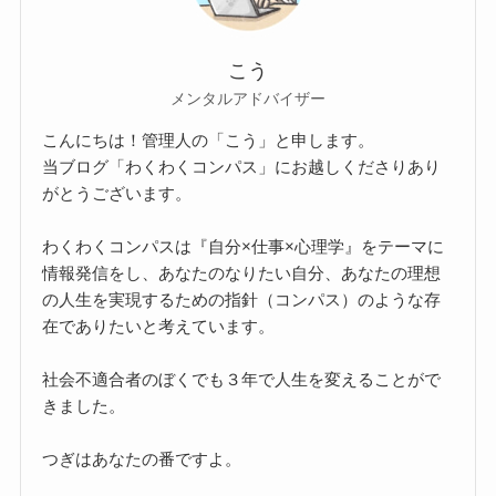
こう
メンタルアドバイザー
こんにちは！管理人の「こう」と申します。
当ブログ「わくわくコンパス」にお越しくださりあり
がとうございます。
わくわくコンパスは『自分×仕事×心理学』をテーマに
情報発信をし、あなたのなりたい自分、あなたの理想
の人生を実現するための指針（コンパス）のような存
在でありたいと考えています。
社会不適合者のぼくでも３年で人生を変えることがで
きました。
つぎはあなたの番ですよ。