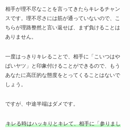
相手が理不尽なことを言ってきたらキレるチャン
スです。理不尽さには筋が通っていないので、こ
ちらが理路整然と言い返せば、まず負けることは
ありません。
一度はっきりキレることで、相手に「こいつはや
ばいヤツ」と印象付けることができるので、もう
あなたに高圧的な態度をとってくることはないで
しょう。
ですが、中途半端はダメです。
キレる時はハッキりとキレて、相手に「参りまし