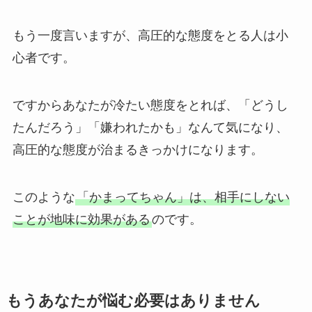
もう一度言いますが、高圧的な態度をとる人は小
心者です。
ですからあなたが冷たい態度をとれば、「どうし
たんだろう」「嫌われたかも」なんて気になり、
高圧的な態度が治まるきっかけになります。
このような
「かまってちゃん」は、相手にしない
ことが地味に効果がある
のです。
もうあなたが悩む必要はありません