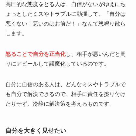
高圧的な態度をとる人は、自信がないがゆえにち
ょっとしたミスやトラブルに動揺して、「自分は
悪くない！悪いのはお前だ！」なんて怒鳴り散ら
します。
怒ることで自分を正当化
し、相手が悪いんだと周
りにアピールして誤魔化しているのです。
自分に自信のある人は、どんなミスやトラブルで
も自分で解決できるので、相手に責任を擦り付け
たりせず、冷静に解決策を考えるものです。
自分を大きく見せたい