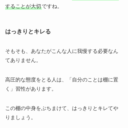
することが大切
ですね。
はっきりとキレる
そもそも、あなたがこんな人に我慢する必要なん
てありません。
高圧的な態度をとる人は、「自分のことは棚に置
く」習性があります。
この棚の中身をぶちまけて、はっきりとキレてや
りましょう。