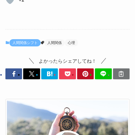
人間関係シフト
人間関係
心理
よかったらシェアしてね！