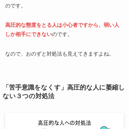
のです。
高圧的な態度をとる人は小心者ですから、弱い人
しか相手にできない
のです。
なので、おのずと対処法も見えてきますよね。
「苦手意識をなくす」高圧的な人に萎縮し
ない３つの対処法