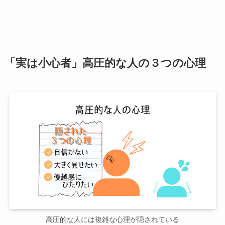
「実は小心者」高圧的な人の３つの心理
高圧的な人には複雑な心理が隠されている