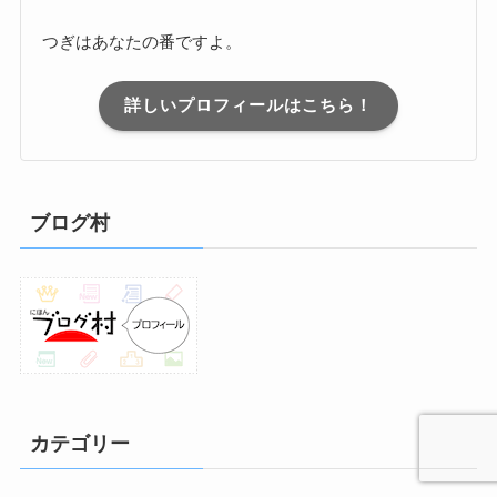
つぎはあなたの番ですよ。
詳しいプロフィールはこちら！
ブログ村
カテゴリー