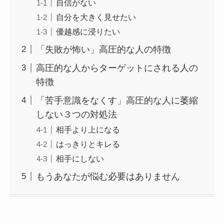
自信がない
自分を大きく見せたい
優越感に浸りたい
「失敗が怖い」高圧的な人の特徴
高圧的な人からターゲットにされる人の
特徴
「苦手意識をなくす」高圧的な人に萎縮
しない３つの対処法
相手より上になる
はっきりとキレる
相手にしない
もうあなたが悩む必要はありません