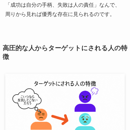
「成功は自分の手柄、失敗は人の責任」なんで、
周りから見れば優秀な存在に見られるのです。
高圧的な人からターゲットにされる人の特
徴