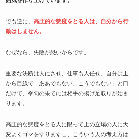
囲気を作り上げています。
でも逆に、
高圧的な態度をとる人は、自分から行
動はしません。
なぜなら、失敗が恐いからです。
重要な決断は人にさせ、仕事も人任せ、自分は上
から目線で「ああでもない、こうでもない」と口
だけで、挙句の果てには相手の揚げ足取りが始ま
ります。
高圧的な態度をとる人に限って上の立場の人に大
変よくゴマをすりますし、こういう人の考え方は