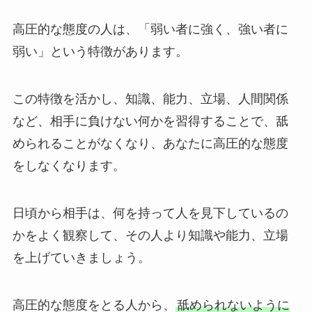
高圧的な態度の人は、「弱い者に強く、強い者に
弱い」という特徴があります。
この特徴を活かし、知識、能力、立場、人間関係
など、相手に負けない何かを習得することで、舐
められることがなくなり、あなたに高圧的な態度
をしなくなります。
日頃から相手は、何を持って人を見下しているの
かをよく観察して、その人より知識や能力、立場
を上げていきましょう。
高圧的な態度をとる人から、
舐められないように