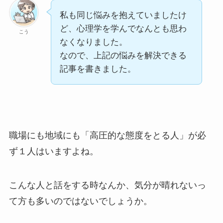
私も同じ悩みを抱えていましたけ
ど、心理学を学んでなんとも思わ
こう
なくなりました。
なので、上記の悩みを解決できる
記事を書きました。
職場にも地域にも「高圧的な態度をとる人」が必
ず１人はいますよね。
こんな人と話をする時なんか、気分が晴れないっ
て方も多いのではないでしょうか。