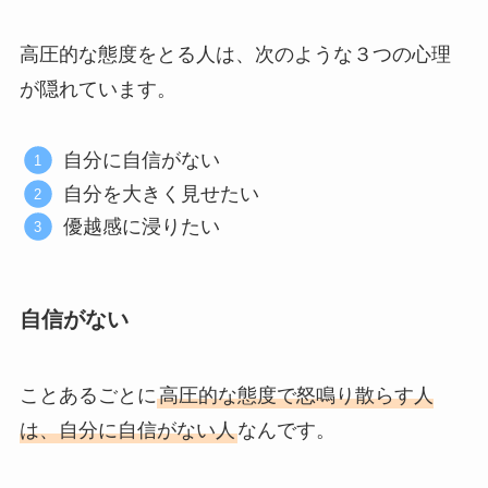
高圧的な態度をとる人は、次のような３つの心理
が隠れています。
自分に自信がない
自分を大きく見せたい
優越感に浸りたい
自信がない
ことあるごとに
高圧的な態度で怒鳴り散らす人
は、自分に自信がない人
なんです。