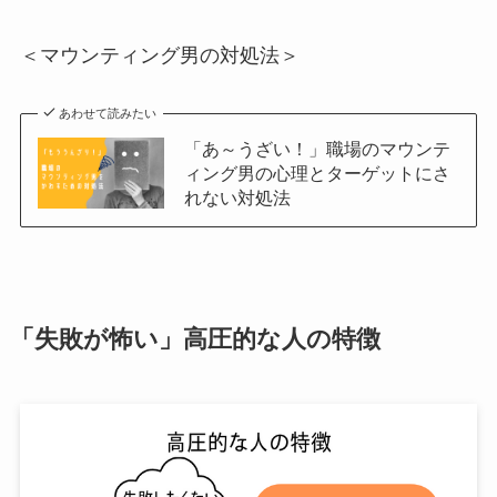
＜マウンティング男の対処法＞
あわせて読みたい
「あ～うざい！」職場のマウンテ
ィング男の心理とターゲットにさ
れない対処法
「失敗が怖い」高圧的な人の特徴