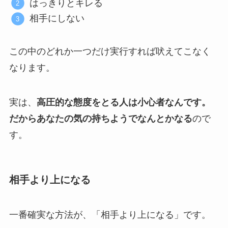
はっきりとキレる
相手にしない
この中のどれか一つだけ実行すれば吠えてこなく
なります。
実は、
高圧的な態度をとる人は小心者なんです。
だからあなたの気の持ちようでなんとかなる
ので
す。
相手より上になる
一番確実な方法が、「相手より上になる」です。