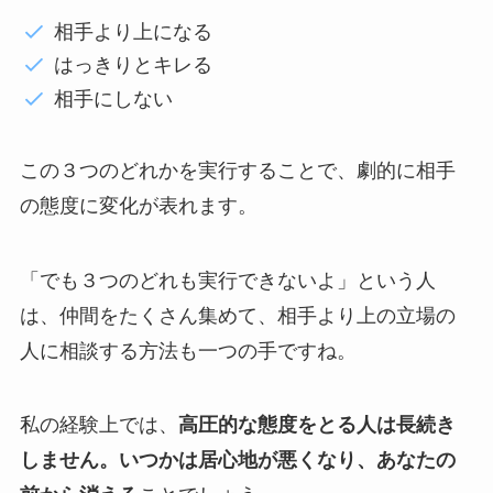
相手より上になる
はっきりとキレる
相手にしない
この３つのどれかを実行することで、劇的に相手
の態度に変化が表れます。
「でも３つのどれも実行できないよ」という人
は、仲間をたくさん集めて、相手より上の立場の
人に相談する方法も一つの手ですね。
私の経験上では、
高圧的な態度をとる人は長続き
しません。いつかは居心地が悪くなり、あなたの