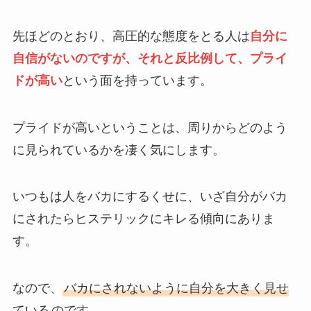
先ほどのとおり、高圧的な態度をとる人は
自分に
自信がないのですが、それと反比例して、プライ
ドが高い
という面を持っています。
プライドが高いということは、周りからどのよう
に見られているかを凄く気にします。
いつもは人をバカにするくせに、いざ自分がバカ
にされたらヒステリックにキレる傾向にありま
す。
なので、
バカにされないように自分を大きく見せ
ている
のです。