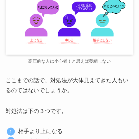
高圧的な人は小心者！と思えば萎縮しない
ここまでの話で、対処法が大体見えてきた人もい
るのではないでしょうか。
対処法は下の３つです。
相手より上になる