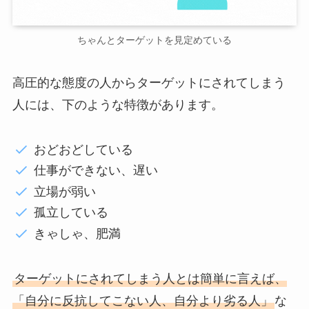
ちゃんとターゲットを見定めている
高圧的な態度の人からターゲットにされてしまう
人には、下のような特徴があります。
おどおどしている
仕事ができない、遅い
立場が弱い
孤立している
きゃしゃ、肥満
ターゲットにされてしまう人とは簡単に言えば、
「自分に反抗してこない人、自分より劣る人」
な