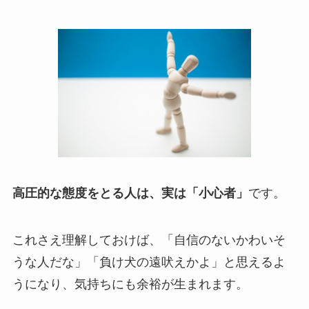
高圧的な態度をとる人は、実は「小心者」
です。
これさえ理解しておけば、「自信のないかわいそ
うな人だな」「負け犬の遠吠えかよ」と思えるよ
うになり、気持ちにも余裕が生まれます。