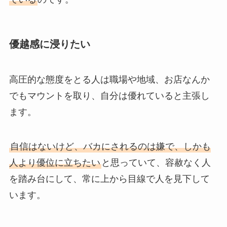
優越感に浸りたい
高圧的な態度をとる人は職場や地域、お店なんか
でもマウントを取り、自分は優れていると主張し
ます。
自信はないけど、バカにされるのは嫌で、しかも
人より優位に立ちたい
と思っていて、容赦なく人
を踏み台にして、常に上から目線で人を見下して
います。