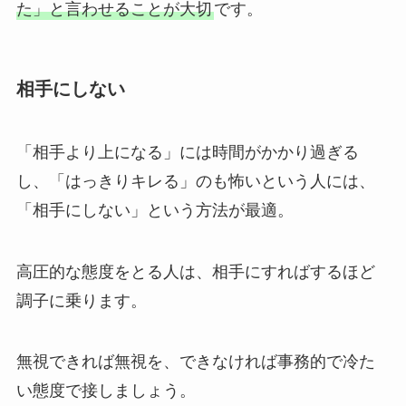
た」と言わせることが大切
です。
相手にしない
「相手より上になる」には時間がかかり過ぎる
し、「はっきりキレる」のも怖いという人には、
「相手にしない」という方法が最適。
高圧的な態度をとる人は、相手にすればするほど
調子に乗ります。
無視できれば無視を、できなければ事務的で冷た
い態度で接しましょう。