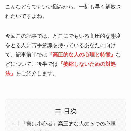
こんなどうでもいい悩みから、一刻も早く解放さ
れたいですよね。
今回この記事では、どこにでもいる高圧的な態度
をとる人に苦手意識を持っているあなたに向け
て、記事前半では
『高圧的な人の心理と特徴』
な
どについて、後半では
『萎縮しないための対処
法』
をご紹介します。
目次
「実は小心者」高圧的な人の３つの心理