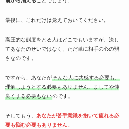
前から消える
ことでしょう。
最後に、これだけは覚えておいてください。
高圧的な態度をとる人はどこでもいますが、決し
てあなたのせいではなく、ただ単に相手の心の弱
さなのです。
ですから、あなたが
そんな人に共感する必要も、
理解しようとする必要もありません。ましてや仲
良くする必要もない
のです。
そしてもう、
あなたが苦手意識を抱いて疲れる必
要も悩む必要もありません。