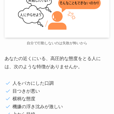
自分で行動しないのは失敗が怖いから
あなたの近くにいる、高圧的な態度をとる人に
は、次のような特徴がありませんか。
人をバカにした口調
目つきが悪い
横柄な態度
機嫌の浮き沈みが激しい