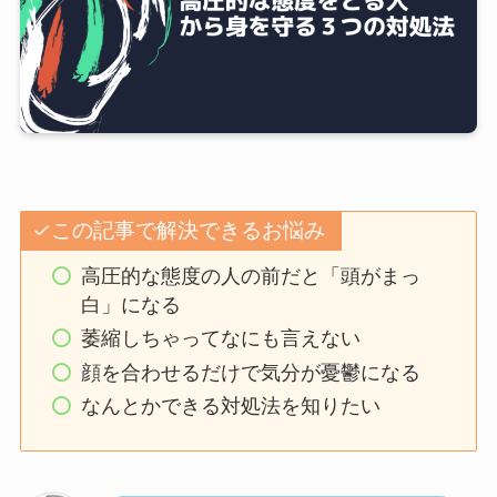
この記事で解決できるお悩み
高圧的な態度の人の前だと「頭がまっ
白」になる
萎縮しちゃってなにも言えない
顔を合わせるだけで気分が憂鬱になる
なんとかできる対処法を知りたい