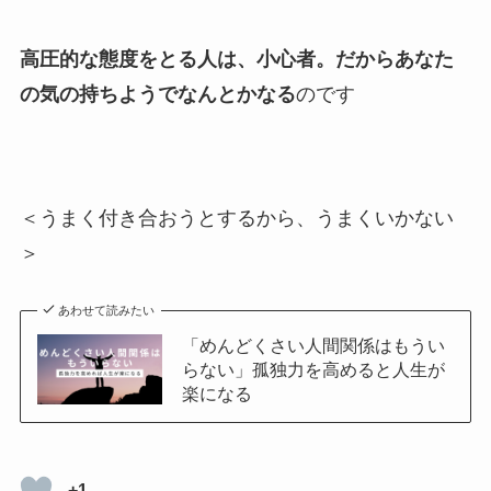
高圧的な態度をとる人は、小心者。だからあなた
の気の持ちようでなんとかなる
のです
＜うまく付き合おうとするから、うまくいかない
＞
あわせて読みたい
「めんどくさい人間関係はもうい
らない」孤独力を高めると人生が
楽になる
+1